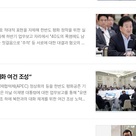
호 적대적 표현을 자제해 한반도 평화 정착을 위한 실
올해 하반기 업무보고 자리에서 "40도의 폭염에도 남
 첫걸음으로 '주적' 등 서로에 대한 대결과 혐오의 언
대화 여건 조성”
경제협력체(APEC) 정상회의 등을 한반도 평화공존 기
은 이날 이재명 대통령에 대한 업무보고를 통해 "유엔
공조 하에 북한과의 대화 재개를 위한 여건 조성 노력도