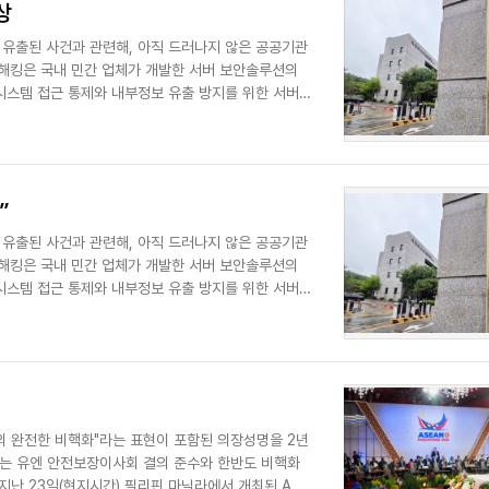
상
 유출된 사건과 관련해, 아직 드러나지 않은 공공기관
 해킹은 국내 민간 업체가 개발한 서버 보안솔루션의
 시스템 접근 통제와 내부정보 유출 방지를 위한 서버
”
 유출된 사건과 관련해, 아직 드러나지 않은 공공기관
 해킹은 국내 민간 업체가 개발한 서버 보안솔루션의
 시스템 접근 통제와 내부정보 유출 방지를 위한 서버
의 완전한 비핵화"라는 표현이 포함된 의장성명을 2년
서는 유엔 안전보장이사회 결의 준수와 한반도 비핵화
지난 23일(현지시간) 필리핀 마닐라에서 개최된 ARF