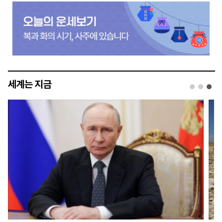
세계는 지금