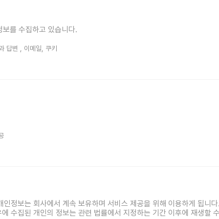
인정보를 수집하고 있습니다.
인스타그램
과 답변 , 이메일, 쿠키
공
개인정보는 회사에서 계속 보유하며 서비스 제공을 위해 이용하게 됩니다.
에 수집된 개인의 정보는 관련 법률에서 지정하는 기간 이후에 재생할 수