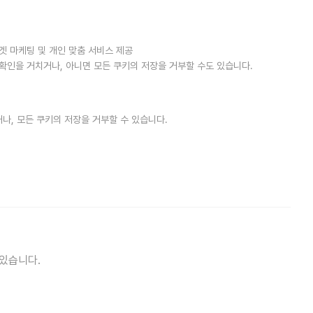
타겟 마케팅 및 개인 맞춤 서비스 제공
확인을 거치거나, 아니면 모든 쿠키의 저장을 거부할 수도 있습니다.
, 모든 쿠키의 저장을 거부할 수 있습니다.
있습니다.