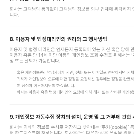
회사는 고객님의 동의없이 고객님의 정보를 외부 업체에 위탁하지 않
니다.
8. 이용자 및 법정대리인의 권리와 그 행사방법
이용자 및 법정 대리인은 언제든지 등록되어 있는 자신 혹은 당해 
이용자 혹은 만 14세 미만 아동의 개인정보 조회·수정을 위해서는 
정 또는 탈퇴가 가능합니다.
혹은 개인정보관리책임자에게 서면, 전화 또는 이메일로 연락하시면 지
귀하가 개인정보의 오류에 대한 정정을 요청하신 경우에는 정정을 완료하
여 정정이 이루어지도록 하겠습니다.
회사는 이용자 혹은 법정 대리인의 요청에 의해 해지 또는 삭제된 개인정
9. 개인정보 자동수집 장치의 설치, 운영 및 그 거부에 관한
회사는 귀하의 정보를 수시로 저장하고 찾아내는 ‘쿠키(cookie)
터 하드디스크에 저장됩니다. 회사은(는) 다음과 같은 목적을 위해