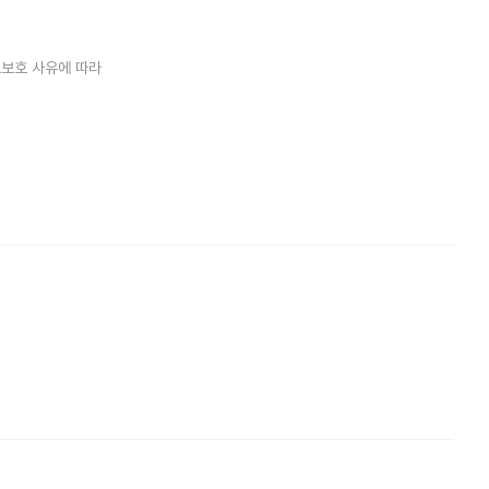
보보호 사유에 따라