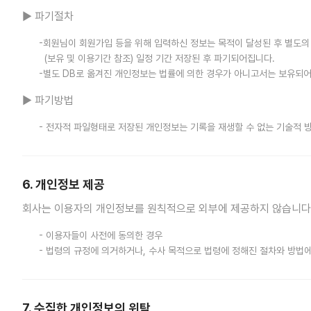
▶ 파기절차
-회원님이 회원가입 등을 위해 입력하신 정보는 목적이 달성된 후 별도의 
(보유 및 이용기간 참조) 일정 기간 저장된 후 파기되어집니다.
-별도 DB로 옮겨진 개인정보는 법률에 의한 경우가 아니고서는 보유되
▶ 파기방법
- 전자적 파일형태로 저장된 개인정보는 기록을 재생할 수 없는 기술적 
6. 개인정보 제공
회사는 이용자의 개인정보를 원칙적으로 외부에 제공하지 않습니다. 
- 이용자들이 사전에 동의한 경우
- 법령의 규정에 의거하거나, 수사 목적으로 법령에 정해진 절차와 방법
7. 수집한 개인정보의 위탁