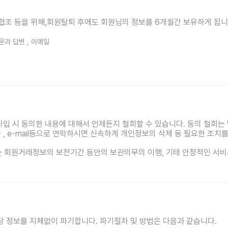
 협조 등을 위해,회원탈퇴 후에도 회원님의 정보를 6개월간 보유하게 됩니
질문과 답변 , 이메일
법
가입 시 동의한 내용에 대해서 언제든지 철회할 수 있습니다. 동의 철회는
, e-mail등으로 연락하시면 신속하게 개인정보의 삭제 등 필요한 조치를
하는 회원거래정보의 보전기간 동안의 보관의무의 이행, 기태 안정적인 서비
 정보를 지체없이 파기합니다. 파기절차 및 방법은 다음과 같습니다.