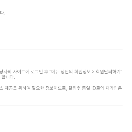
다.
 당사의 사이트에 로그인 후 "메뉴 상단의 회원정보 > 회원탈퇴하기"
 합니다.
스 제공을 위하여 필요한 정보이므로, 탈퇴후 동일 ID로의 재가입은