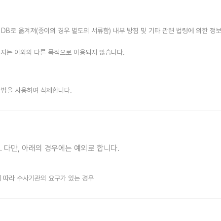
DB로 옮겨져(종이의 경우 별도의 서류함) 내부 방침 및 기타 관련 법령에 의한 정
어지는 이외의 다른 목적으로 이용되지 않습니다.
방법을 사용하여 삭제합니다.
다만, 아래의 경우에는 예외로 합니다.
에 따라 수사기관의 요구가 있는 경우