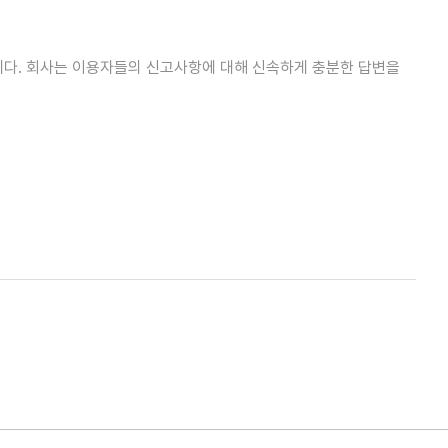
다. 회사는 이용자들의 신고사항에 대해 신속하게 충분한 답변을