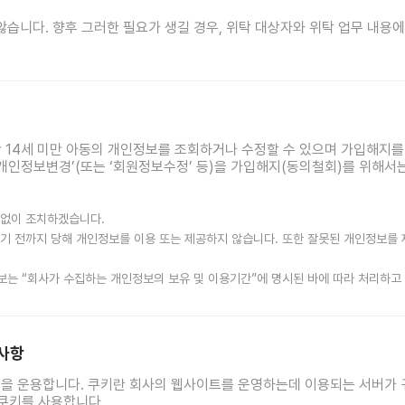
습니다. 향후 그러한 필요가 생길 경우, 위탁 대상자와 위탁 업무 내용
만 14세 미만 아동의 개인정보를 조회하거나 수정할 수 있으며 가입해지를
‘개인정보변경’(또는 ‘회원정보수정’ 등)을 가입해지(동의철회)를 위해서는
체없이 조치하겠습니다.
기 전까지 당해 개인정보를 이용 또는 제공하지 않습니다. 또한 잘못된 개인정보를
보는 “회사가 수집하는 개인정보의 보유 및 이용기간”에 명시된 바에 따라 처리하고 
 사항
’ 등을 운용합니다. 쿠키란 회사의 웹사이트를 운영하는데 이용되는 서버
 쿠키를 사용합니다.