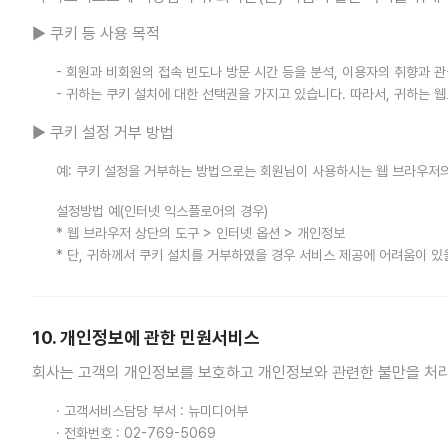
▶ 쿠키 등 사용 목적
- 회원과 비회원의 접속 빈도나 방문 시간 등을 분석, 이용자의 취향과 관
- 귀하는 쿠키 설치에 대한 선택권을 가지고 있습니다. 따라서, 귀하는
▶ 쿠키 설정 거부 방법
예: 쿠키 설정을 거부하는 방법으로는 회원님이 사용하시는 웹 브라우저의
설정방법 예(인터넷 익스플로어의 경우)
* 웹 브라우저 상단의 도구 > 인터넷 옵션 > 개인정보
* 단, 귀하께서 쿠키 설치를 거부하였을 경우 서비스 제공에 어려움이 있
10. 개인정보에 관한 민원서비스
회사는 고객의 개인정보를 보호하고 개인정보와 관련한 불만을 처리
· 고객서비스담당 부서 : 뉴미디어부
· 전화번호 : 02-769-5069