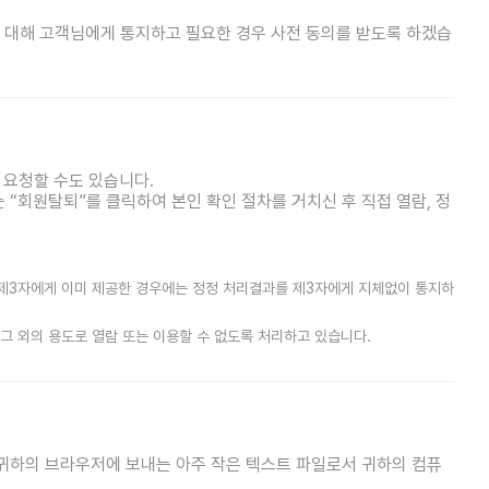
에 대해 고객님에게 통지하고 필요한 경우 사전 동의를 받도록 하겠습
 요청할 수도 있습니다.
 “회원탈퇴”를 클릭하여 본인 확인 절차를 거치신 후 직접 열람, 정
 제3자에게 이미 제공한 경우에는 정정 처리결과를 제3자에게 지체없이 통지하
그 외의 용도로 열람 또는 이용할 수 없도록 처리하고 있습니다.
가 귀하의 브라우저에 보내는 아주 작은 텍스트 파일로서 귀하의 컴퓨