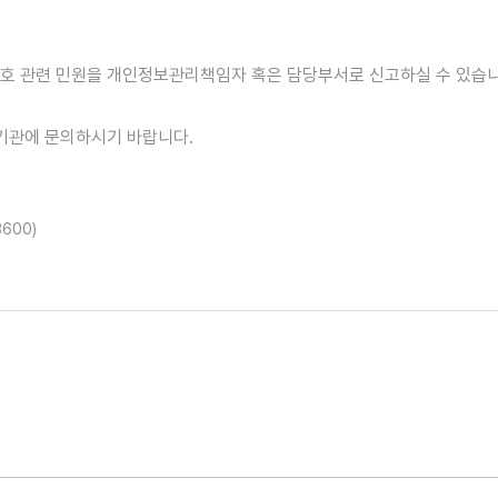
호 관련 민원을 개인정보관리책임자 혹은 담당부서로 신고하실 수 있습니
기관에 문의하시기 바랍니다.
3600)