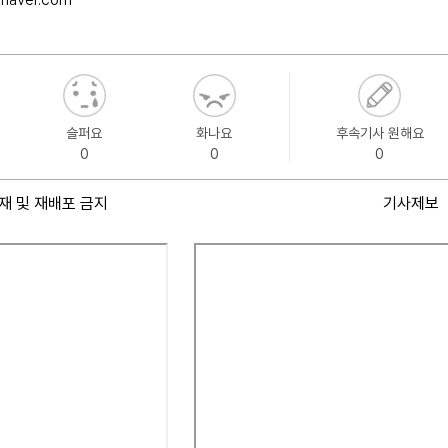
슬퍼요
화나요
후속기사 원해요
0
0
0
재 및 재배포 금지
기사제보