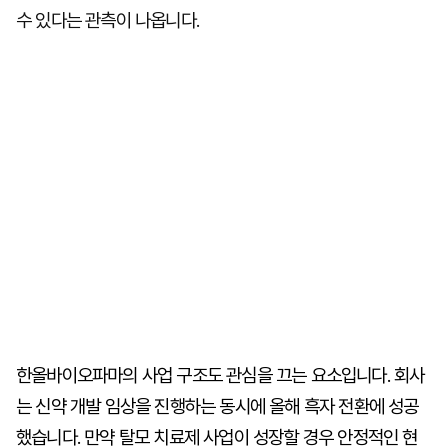
수 있다는 관측이 나옵니다.
한올바이오파마의 사업 구조도 관심을 끄는 요소입니다. 회사
는 신약 개발 임상을 진행하는 동시에 올해 흑자 전환에 성공
했습니다. 만약 탈모 치료제 사업이 성장할 경우 안정적인 현