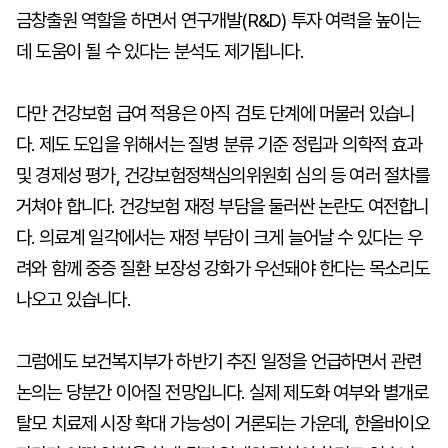
금창출원 역할을 하면서 연구개발(R&D) 투자 여력을 높이는
데 도움이 될 수 있다는 분석도 제기됩니다.
다만 건강보험 급여 적용은 아직 검토 단계에 머물러 있습니
다. 제도 도입을 위해서는 질병 분류 기준 정립과 의학적 효과
및 경제성 평가, 건강보험정책심의위원회 심의 등 여러 절차를
거쳐야 합니다. 건강보험 재정 부담을 둘러싼 논란도 여전합니
다. 의료계 일각에서는 재정 부담이 크게 늘어날 수 있다는 우
려와 함께 중증 질환 보장성 강화가 우선돼야 한다는 목소리도
나오고 있습니다.
그럼에도 보건복지부가 하반기 추진 일정을 언급하면서 관련
논의는 당분간 이어질 전망입니다. 실제 제도화 여부와 별개로
탈모 치료제 시장 확대 가능성이 거론되는 가운데, 한올바이오