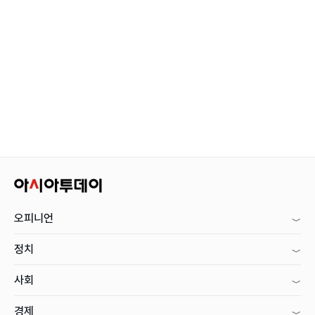
오피니언
정치
사회
경제