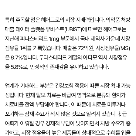
특히 주목할 점은 헤어그로의 시장 지배력입니다. 의약품 처방·
매출 데이터 플랫폼 유비스트(UBIST)에 따르면 헤어그로는
지난해 피나스테리드 1㎎ 부문에서 국내 제약사 가운데 시장
점유율 1위를 기록했습니다. 매출은 72억원, 시장점유율(MS)
은 8.7%입니다. 두타스테리드 계열의 아다모 역시 시장점유
율 5.8%로, 안정적인 존재감을 유지하고 있습니다.
업계가 기대하는 부분은 건강보험 적용에 따른 시장 확대 가능
성입니다. 현재 탈모 치료는 비급여 영역으로 분류돼 환자가
치료비를 전액 부담해야 합니다. 이 때문에 치료를 미루거나
포기하는 잠재 수요가 적지 않은 것으로 알려져 있습니다. 급
여화가 이뤄질 경우 경제적 부담이 낮아지면서 처방 수요가 증
가하고, 시장 점유율이 높은 제품들이 상대적으로 수혜를 입을